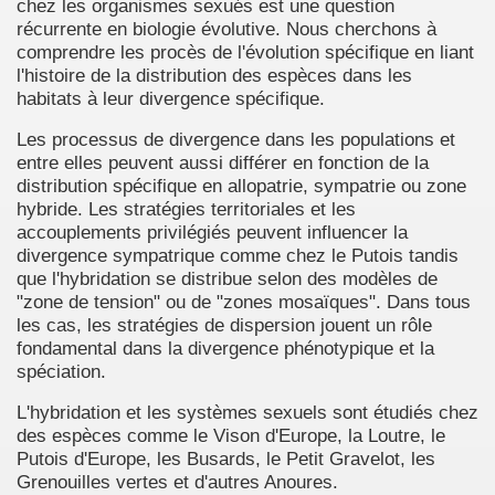
chez les organismes sexués est une question
récurrente en biologie évolutive. Nous cherchons à
comprendre les procès de l'évolution spécifique en liant
l'histoire de la distribution des espèces dans les
habitats à leur divergence spécifique.
Les processus de divergence dans les populations et
entre elles peuvent aussi différer en fonction de la
distribution spécifique en allopatrie, sympatrie ou zone
hybride. Les stratégies territoriales et les
accouplements privilégiés peuvent influencer la
divergence sympatrique comme chez le Putois tandis
que l'hybridation se distribue selon des modèles de
"zone de tension" ou de "zones mosaïques". Dans tous
les cas, les stratégies de dispersion jouent un rôle
fondamental dans la divergence phénotypique et la
spéciation.
L'hybridation et les systèmes sexuels sont étudiés chez
des espèces comme le Vison d'Europe, la Loutre, le
Putois d'Europe, les Busards, le Petit Gravelot, les
Grenouilles vertes et d'autres Anoures.