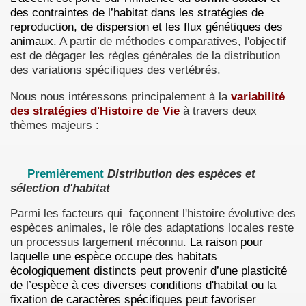
des contraintes de l’habitat dans les stratégies de
reproduction, de dispersion et les flux génétiques des
animaux.
A partir de méthodes comparatives, l'objectif
est de dégager les règles générales de la distribution
des variations spécifiques des vertébrés.
Nous nous intéressons principalement à la
variabilité
des stratégies d'Histoire de Vie
à travers deux
thèmes majeurs :
Premièrement
Distribution des espèces et
sélection d'habitat
Parmi les facteurs qui façonnent l'histoire évolutive des
espèces animales, le rôle des adaptations locales reste
un processus largement méconnu.
La raison pour
laquelle une espèce occupe des habitats
écologiquement distincts peut provenir d’une plasticité
de l’espèce à ces diverses conditions d'habitat ou la
fixation de caractères spécifiques peut favoriser