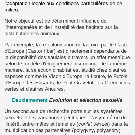
l’adaptation locale aux conditions particulières de ce
milieu.
Notre objectif est de déterminer l'influence de
l'hétérogénéité et de l'instabilité des habitats sur la
distribution des animaux.
Par exemple, la re-colonisation de la Loire par le Castor
d'Europe (Castor fiber) est directement dépendante de
la disponibilité des saulaies à travers un effet mosaïque
selon le modèle d'éloignement discontinu. De la même
manière, la sélection d'habitat est étudié chez d'autres
espèces comme le Vison d'Europe, la Loutre, le Putois
d'Europe, les Busards, le Petit Gravelot, les Grenouilles
vertes et d'autres Anoures.
Deuxièmement
Evolution et sélection sexuelle
Un second axe de recherche porte sur les systèmes
sexuels et les variations spécifiques. L'asymmétrie de
l'intérêt entre mâles et femelles (
conflit sexuel
) dans la
multiplication des partenaires (polygyny, polyandry)