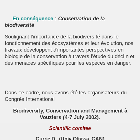
En conséquence
: Conservation de la
biodiversité
Soulignant l'importance de la biodiversité dans le
fonctionnement des écosystèmes et leur évolution, nos
travaux développent d'importantes perspectives en
biologie de la conservation à travers l'étude du déclin et
des menaces spécifiques pour les espèces en danger.
Dans ce cadre, nous avons été les organisateurs du
Congrès International
Biodiversity, Conservation and Management à
Vouziers (4-7 July 2002).
Scientific comitee
Currie D.
(Univ Ottawa, CAN)